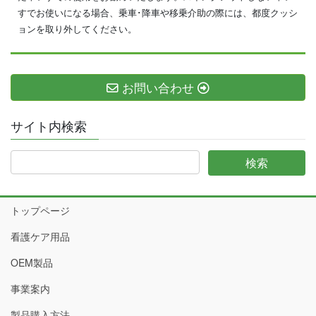
すでお使いになる場合、乗車･降車や移乗介助の際には、都度クッシ
ョンを取り外してください。
お問い合わせ
サイト内検索
トップページ
看護ケア用品
OEM製品
事業案内
製品購入方法