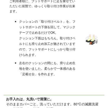
ご利用者様に、フットサポートに足を乗せてい
ただいた状態で、ゆっくり取り付け作業が出来
ます。
クッションの「取り付けベルト」を、フ
ットサポートの下側を回して、マジック
テープで止めるだけでOK。
クッション下面はもちろん、取り付けベ
ルトにも滑り止め加工が施されています
ので、フットサポートにしっかり取り付
けられます。
左右のクッションの間にも、滑り止め生
地を使いました。柔らかで一体感のある
「足載せ台」を作れます。
お手入れは、丸洗いで清潔に。
そのままカバーごと、洗っていただけます。80℃の滅菌洗濯