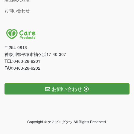
お問い合わせ
〒254-0813
神奈川県平塚市袖ケ浜17-40-307
TEL:0463-26-6201
FAX:0463-26-6202
お問い合わせ
Copyright © ケアプロダクツ All Rights Reserved.